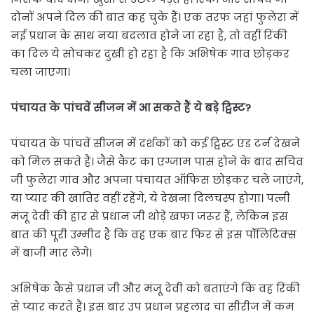
दोनों अपने दिल की बात कह चुके हैं। एक तरफ जहां फुलेरा में
नई प्रधान के साथ नया बदलाव होने जा रहा है, तो वहीं रिंकी
का दिल ये सोचकर दुखी हो रहा है कि अभिषेक गांव छोड़कर
चला जाएगा।
पंचायत के पांचवें सीजन में आ सकते हैं ये बड़े ट्विस्ट?
पंचायत के पांचवें सीजन में दर्शकों को कई ट्विस्ट एंड टर्न देखने
को मिल सकते हैं। जैसे कैट का एग्जाम पास होने के बाद सचिव
जी फुलेरा गांव और अपना पंचायत ऑफिस छोड़कर चले जाएंगे,
या प्यार की खातिर वहीं रहेंगे, ये देखना दिलचस्प होगा। पत्नी
मंजू देवी की हार से प्रधान जी थोड़े खफा जरूर हैं, लेकिन इस
बात की पूरी उम्मीद है कि वह एक बार फिर से इस पॉलिटिक्स
में बाजी मार लेंगे।
अभिषेक कैसे प्रधान जी और मंजू देवी को बताएंगे कि वह रिंकी
से प्यार करते हैं। इस बार उप प्रधान प्रहलाद चा सीरीज में कम