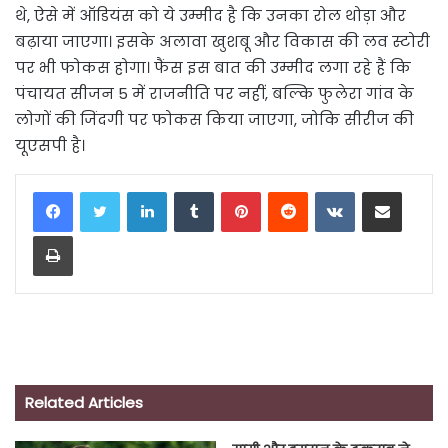
थे, ऐसे में ऑडियंस को ये उम्मीद है कि उनका रोल थोड़ा और
बढ़ाया जाएगा। इसके अलावा खुशबू और विकास की लव स्टोरी
पर भी फोकस होगा। फैंस इस बात की उम्मीद लगा रहे हैं कि
पंचायत सीजन 5 में राजनीति पर नहीं, बल्कि फुलेरा गांव के
लोगों की जिंदगी पर फोकस किया जाएगा, जोकि सीरीज की
यूएसपी है।
LinkedIn
Tumblr
Pinterest
Reddit
VKontakte
Share via Email
Print
Related Articles