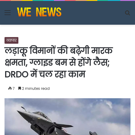
Menu
S
fo
व्यापार
लड़ाकू विमानों की बढ़ेगी मारक
क्षमता, ग्लाइड बम से होंगे लैस;
DRDO में चल रहा काम
7
2 minutes read