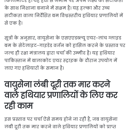
किलोमीटर है। यह हवा से जमीन पर अपने लक्ष्य को सटीकता
के साथ निशाना बनाने में सक्षम है। यह हल्का और उच्च
सटीकता वाला निर्देशित बम विश्वस्तरीय हथियार प्रणालियों में
से एक है।
सूत्रों के अनुसार, वायुसेना के एसएएडब्ल्यू एयर-लांच ग्लाइड
बम के सेटेलाइट-गाइडेड वर्जन को हासिल करने के प्रस्ताव पर
जल्द ही रक्षा मंत्रालय द्वारा चर्चा की उम्मीद है। यह हथियार
पाकिस्तान में बालाकोट एयर स्ट्राइक के दौरान उपयोग में
लाए गए हथियारों के समान है।
वायुसेना लंबी दूरी तक मार करने
वाले हथियार प्रणालियों के लिए कर
रही काम
इस प्रस्ताव पर चर्चा ऐसे समय होने जा रही है, जब वायुसेना
लंबी दूरी तक मार करने वाले हथियार प्रणालियों को प्राप्त