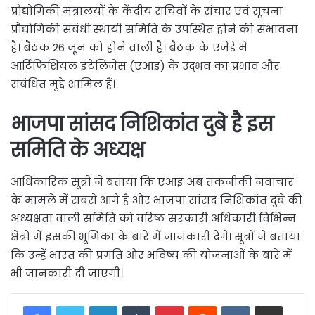
प्रौद्योगिकी मंत्रालयों के केंद्रीय सचिवों के संचार एवं सूचना
प्रौद्योगिकी संबंधी स्थायी समिति के उपस्थित होने की संभावना
है। बैठक 26 जून को होने वाली है। बैठक के एजेंडे में
आर्टिफिशियल इंटेलिजेंस (एआइ) के उद्भव का प्रभाव और
संबंधित मुद्दे शामिल हैं।
भाजपा सांसद निशिकांत दुबे है इस
समिति के अध्यक्ष
आधिकारिक सूत्रों ने बताया कि एआइ अब तकनीकी नवाचार
के मामले में सबसे आगे है और भाजपा सांसद निशिकांत दुबे की
अध्यक्षता वाली समिति को वरिष्ठ सरकारी अधिकारी विभिन्न
क्षेत्रों में इसकी भूमिका के बारे में जानकारी देंगे। सूत्रों ने बताया
कि उन्हें भारत की प्रगति और भविष्य की योजनाओं के बारे में
भी जानकारी दी जाएगी।
LinkedIn
Tumblr
Pinterest
Reddit
VKontakte
Share via Email