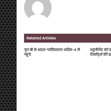
Related Articles
ग्रुप बी से भारत-पाकिस्तान अंतिम-4 में
न्यूजीलैंड को 
पहुंचे
रिकॉर्ड्स की झ