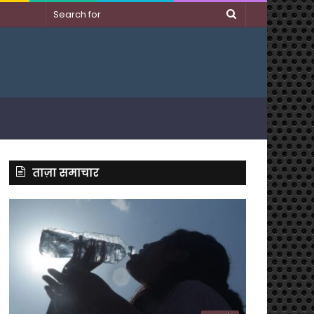
Search
for
ताज़ा समाचार