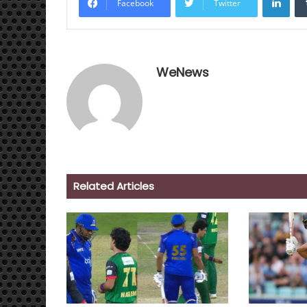
Facebook
Twitter
WeNews
Related Articles