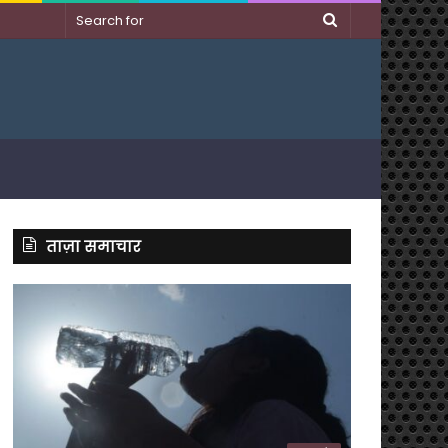
Search
for
ताज़ा समाचार