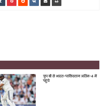
ग्रुप बी से भारत-पाकिस्तान अंतिम-4 में
पहुंचे