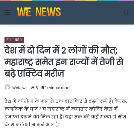
Menu
S
fo
देश-विदेश
देश में दो दिन में 2 लोगों की मौत;
महाराष्ट्र समेत इन राज्यों में तेजी से
बढ़े एक्टिव मरीज
WeNews
5
1 minute read
देश में कोरोना के मामले एक बार फिर से बढ़ने लगे हैं। केरल,
कर्नाटक के बाद अब महाराष्ट्र में लगातार कोविड केस में
इजाफा देखने को मिल रहा है। यहां तक की कई राज्यों से मौत
के मामले भी सामने आए हैं।