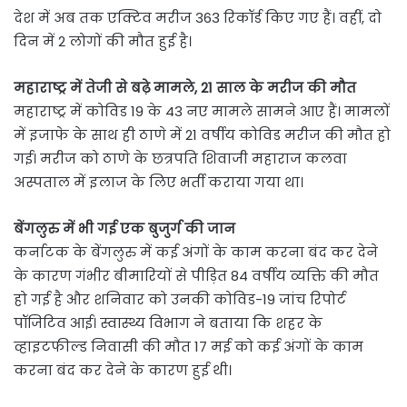
देश में अब तक एक्टिव मरीज 363 रिकॉर्ड किए गए हैं। वहीं, दो
दिन में 2 लोगों की मौत हुई है।
महाराष्ट्र में तेजी से बढ़े मामले, 21 साल के मरीज की मौत
महाराष्ट्र में कोविड 19 के 43 नए मामले सामने आए हैं। मामलों
में इजाफे के साथ ही ठाणे में 21 वर्षीय कोविड मरीज की मौत हो
गई। मरीज को ठाणे के छत्रपति शिवाजी महाराज कलवा
अस्पताल में इलाज के लिए भर्ती कराया गया था।
बेंगलुरु में भी गई एक बुजुर्ग की जान
कर्नाटक के बेंगलुरु में कई अंगों के काम करना बंद कर देने
के कारण गंभीर बीमारियों से पीड़ित 84 वर्षीय व्यक्ति की मौत
हो गई है और शनिवार को उनकी कोविड-19 जांच रिपोर्ट
पॉजिटिव आई। स्वास्थ्य विभाग ने बताया कि शहर के
व्हाइटफील्ड निवासी की मौत 17 मई को कई अंगों के काम
करना बंद कर देने के कारण हुई थी।