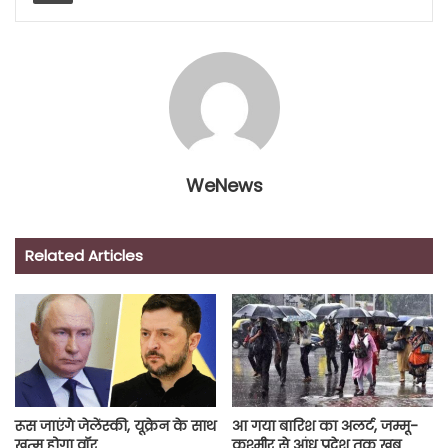
WeNews
Related Articles
रूस जाएंगे जेलेंस्की, यूक्रेन के साथ
आ गया बारिश का अलर्ट, जम्मू-
खत्म होगा वॉर
कश्मीर से आंध्र प्रदेश तक खूब