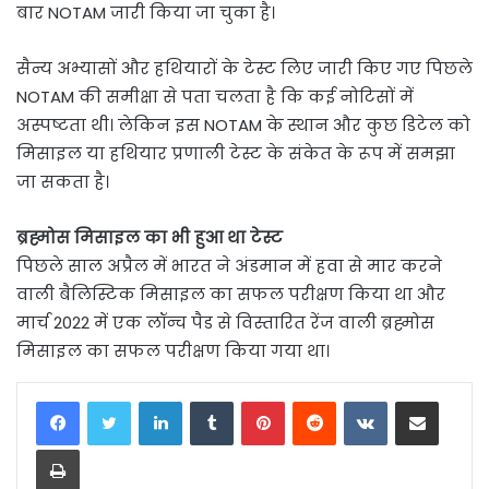
बार NOTAM जारी किया जा चुका है।
सैन्य अभ्यासों और हथियारों के टेस्ट लिए जारी किए गए पिछले
NOTAM की समीक्षा से पता चलता है कि कई नोटिसों में
अस्पष्टता थी। लेकिन इस NOTAM के स्थान और कुछ डिटेल को
मिसाइल या हथियार प्रणाली टेस्ट के संकेत के रूप में समझा
जा सकता है।
ब्रह्मोस मिसाइल का भी हुआ था टेस्ट
पिछले साल अप्रैल में भारत ने अंडमान में हवा से मार करने
वाली बैलिस्टिक मिसाइल का सफल परीक्षण किया था और
मार्च 2022 में एक लॉन्च पैड से विस्तारित रेंज वाली ब्रह्मोस
मिसाइल का सफल परीक्षण किया गया था।
LinkedIn
Tumblr
Pinterest
Reddit
VKontakte
Share via Email
Print