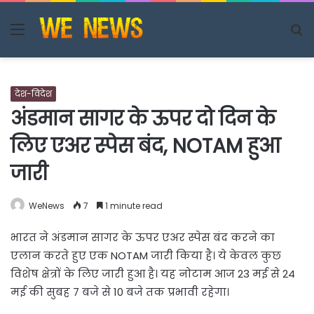
Menu
S
fo
देश-विदेश
अंडमान सागर के ऊपर दो दिन के
लिए एअर स्पेस बंद, NOTAM हुआ
जारी
WeNews
7
1 minute read
भारत ने अंडमान सागर के ऊपर एअर स्पेस बंद करने का
एलान करते हुए एक NOTAM जारी किया है। ये केवल कुछ
विशेष क्षेत्रों के लिए जारी हुआ है। यह नोटाम आज 23 मई से 24
मई की सुबह 7 बजे से 10 बजे तक प्रभावी रहेगा।