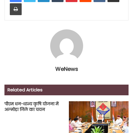
Print
WeNews
Related Articles
पीएम धन-धान्य कृषि योजना में
अल्मोड़ा जिले का चयन