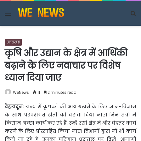
Menu
S
fo
उत्तराखंड
कृषि और उद्यान के क्षेत्र में आर्थिकी
बढ़ाने के लिए नवाचार पर विशेष
ध्यान दिया जाए
WeNews
11
2 minutes read
देहरादून:
राज्य में कृषकों की आय बढ़ाने के लिए ज्ञान-विज्ञान
के साथ परंपरागत खेती को बढ़ावा
दिया जाए। जिन क्षेत्रों में
किसान अच्छा कार्य कर रहे हैं, उन्हें उसी क्षेत्र में और बेहतर कार्य
करने के लिए प्रोत्साहित किया जाए। विभागों द्वारा जो भी कार्य
किये जा रहे हैं, उनका परिणाम धरातल पर दिखे। आगामी