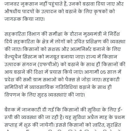
जानवर नुकसान नहीं पहुंचाते हैं, उनको बढ़ावा दिया जाए और
औषधीय पादपों के उत्पादन को बढ़ाने के लिए कृषकों को
जागरूक किया जाए।
सहकारिता विभाग की समीक्षा के दौरान मुख्यमंत्री ने निर्देश
दिये सहकारिता के क्षेत्र में लोगों को उचित प्रशिक्षण की व्यवस्था
की जाए। किसानों को सशक्त और आत्मनिर्भर बनाने के लिए
वैल्यूचैन सिस्टम को मजबूत बनाया जाए। राज्य में किसान
उत्पादक संगठन (एफपीओ) को बढ़ाने के साथ ही किसानों की
आय बढ़ाने की दिशा में प्रयास किये जाएं। आगामी 05 साल में
प्रदेश की सभी ग्राम सभाओं को पैक्स से जोड़ा जाए। सहकारी
समितियों में व्यावसायिक गतिविधियां बढ़ाने के साथ ही
विपणन के लिए सुदृढ़ व्यवस्थाएं की जाएं।
बैठक में जानकारी दी गई कि किसानों की सुविधा के लिए ई-
रूपी की व्यवस्था की जा रही है। यह सुविधा अप्रैल माह के प्रथम
सप्ताह में शुरू की जायेगी। इससे किसानों को त्वरित, सुरक्षित