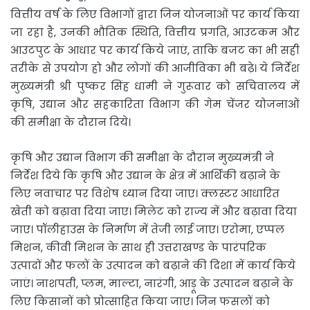
वित्तीय वर्ष के लिए विभागों द्वारा जिन योजनाओं पर कार्य किया
जा रहा है, उनकी भौतिक स्थिति, वित्तीय प्रगति, आउटकम और
आउटपुट के आधार पर कार्य किये जाएं, ताकि बजट का भी सही
तरीके से उपयोग हो और लोगों की आजीविका भी बढ़े। ये निर्देश
मुख्यमंत्री श्री पुष्कर सिंह धामी ने गुरूवार को सचिवालय में
कृषि, उद्यान और सहकारिता विभाग की गेम चेंजर योजनाओं
की समीक्षा के दौरान दिये।
कृषि और उद्यान विभाग की समीक्षा के दौरान मुख्यमंत्री ने
निर्देश दिये कि कृषि और उद्यान के क्षेत्र में आर्थिकी बढ़ाने के
लिए नवाचार पर विशेष ध्यान दिया जाए। क्लस्टर आधारित
खेती को बढ़ावा दिया जाए। मिलेट को राज्य में और बढ़ावा दिया
जाए। पॉलीहाउस के निर्माण में तेजी लाई जाए। एरोमा, एप्पल
मिशन, कीवी मिशन के साथ ही उत्तराखण्ड के पारंपरिक
उत्पादों और फलों के उत्पादन को बढ़ाने की दिशा में कार्य किये
जाएं। नाशपती, प्लम, माल्टा, नारंगी, आड़ू के उत्पादन बढ़ाने के
लिए किसानों को प्रोत्साहित किया जाए। जिन फसलों को