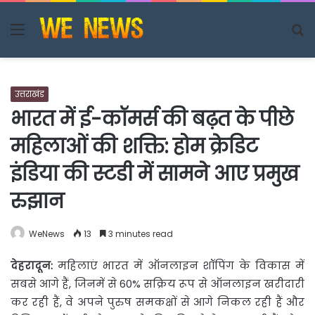
Menu
S
fo
उत्तराखंड
भारत में ई-कॉमर्स की बढ़त के पीछे
महिलाओं की शक्ति: होम क्रेडिट
इंडिया की स्टडी में सामने आए प्रमुख
रुझान
WeNews
13
3 minutes read
देहरादून
:
महिलाएं भारत में ऑनलाइन शॉपिंग के विकास में
सबसे आगे हैं, जिनमें से 60% सक्रिय रूप से
ऑनलाइन खरीदारी
कर रही हैं, वे अपने पुरुष समकक्षों से आगे निकल रही हैं और