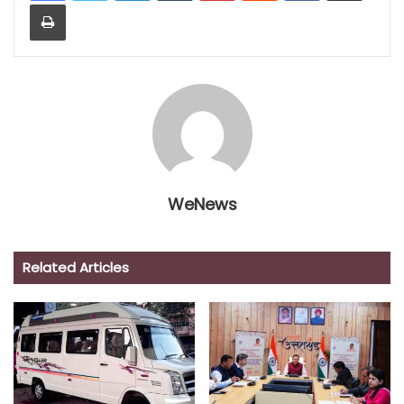
Print
WeNews
Related Articles