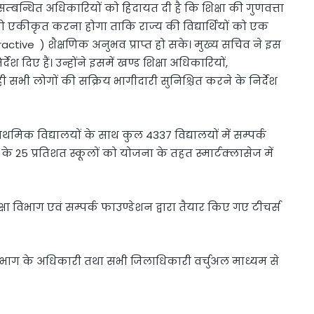
े सम्बन्धित अधिकारियों को हिदायत दी है कि शिक्षा की गुणवत्ता
 एकीकृत करना होगा ताकि राज्य की विद्यार्थियों को एक
ctive ) शैक्षणिक अनुभव प्राप्त हो सके। मुख्य सचिव ने इस
देश दिए हैं। उन्होंने इसमें खण्ड शिक्षा अधिकारियों,
ही सभी लोगों की सक्रिय भागीदारी सुनिश्चित करने के निर्देश
राथमिक विद्यालयों के साथ कुल 4337 विद्यालयों में सम्पर्क
े 25 प्रतिशत स्कूलों को योजना के तहत स्मार्टक्लासेज में
्षा विभाग एवं सम्पर्क फाउण्डेशन द्वारा तैयार किए गए टीचर्स
 विभाग के अधिकारी तथा सभी जिलाधिकारी वर्चुअल माध्यम से