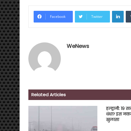
Link
Facebook
Twitter
WeNews
Related Articles
हल्द्वानी: 19 
धंधा? इस नक
खुलासा