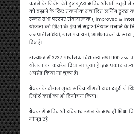
करने के निर्देश देते हुए मुख्य सचिव श्रीमती रतूड़ी न
को बढ़ाने के लिए तकनीक संचालित लर्निंग टूल्स को
उन्नत तथा परस्पर संवादात्मक ( improved & intera
योजना को शिक्षा के क्षेत्र में महाअभियान बनाने के निर्
जनप्रतिनिधियों, ग्राम पंचायतों, अभिभावकों के साथ 
दिए हैं।
राज्यभर में 3237 प्राथमिक विद्यालय तथा 1100 उच्च प्
योजना का कवरेज दिया जा चुका है। इस प्रकार राज्य क
अपग्रेड किया जा चुका है।
बैठक के दौरान मुख्य सचिव श्रीमती राधा रतूड़ी ने शिक
रिपोर्ट कार्ड का भी विमोचन किया।
बैठक में सचिव श्री रविनाथ रमन के साथ ही शिक्षा
मौजूद रहे।