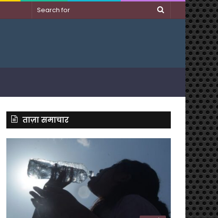
Search
for
ताज़ा समाचार