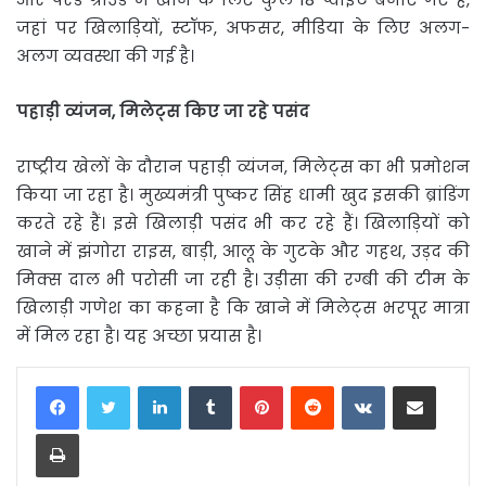
जहां पर खिलाड़ियों, स्टॉफ, अफसर, मीडिया के लिए अलग-
अलग व्यवस्था की गई है।
पहाड़ी
व्यंजन
,
मिलेट्स
किए
जा
रहे
पसंद
राष्ट्रीय खेलों के दौरान पहाड़ी व्यंजन, मिलेट्स का भी प्रमोशन
किया जा रहा है। मुख्यमंत्री पुष्कर सिंह धामी खुद इसकी ब्रांडिंग
करते रहे हैं। इसे खिलाड़ी पसंद भी कर रहे हैं। खिलाड़ियों को
खाने में झंगोरा राइस, बाड़ी, आलू के गुटके और गहथ, उड़द की
मिक्स दाल भी परोसी जा रही है। उड़ीसा की रग्बी की टीम के
खिलाड़ी गणेश का कहना है कि खाने में मिलेट्स भरपूर मात्रा
में मिल रहा है। यह अच्छा प्रयास है।
LinkedIn
Tumblr
Pinterest
Reddit
VKontakte
Share via Email
Print