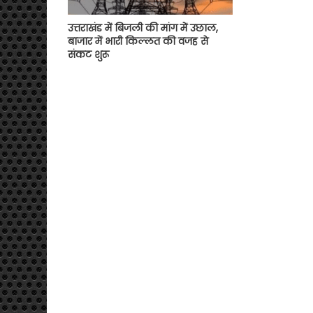
उत्तराखंड में बिजली की मांग में उछाल,
बाजार में भारी किल्लत की वजह से
संकट शुरू