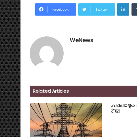
Link
Facebook
Twitter
WeNews
Related Articles
उत्तराखंड: धूल 
सेहत