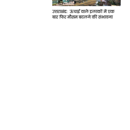
उत्तराखंड: ऊंचाई वाले इलाकों में एक
बार फिर मौसम बदलने की संभावना