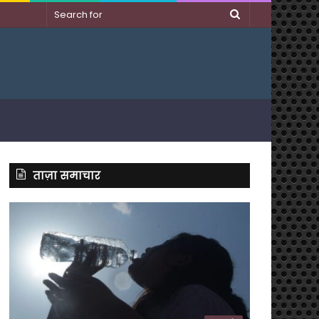
Search
for
ताज़ा समाचार