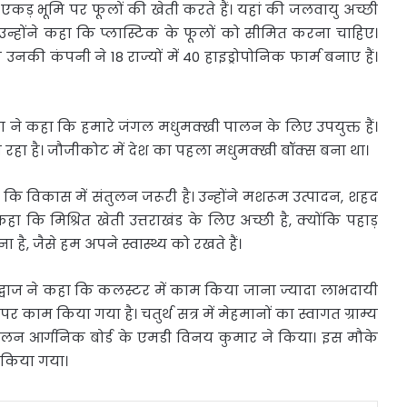
कड़ भूमि पर फूलों की खेती करते हैं। यहां की जलवायु अच्छी
। उन्होंने कहा कि प्लास्टिक के फूलों को सीमित करना चाहिए।
उनकी कंपनी ने 18 राज्यों में 40 हाइड्रोपोनिक फार्म बनाए हैं।
ा ने कहा कि हमारे जंगल मधुमक्खी पालन के लिए उपयुक्त हैं।
जा रहा है। जौजीकोट में देश का पहला मधुमक्खी बॉक्स बना था।
ि विकास में संतुलन जरूरी है। उन्होंने मशरूम उत्पादन, शहद
ने कहा कि मिश्रित खेती उत्तराखंड के लिए अच्छी है, क्योंकि पहाड़
 है, जैसे हम अपने स्वास्थ्य को रखते हैं।
्वाज ने कहा कि कलस्टर में काम किया जाना ज्यादा लाभदायी
र काम किया गया है। चतुर्थ सत्र में मेहमानों का स्वागत ग्राम्य
चालन आर्गनिक बोर्ड के एमडी विनय कुमार ने किया। इस मौके
ी किया गया।