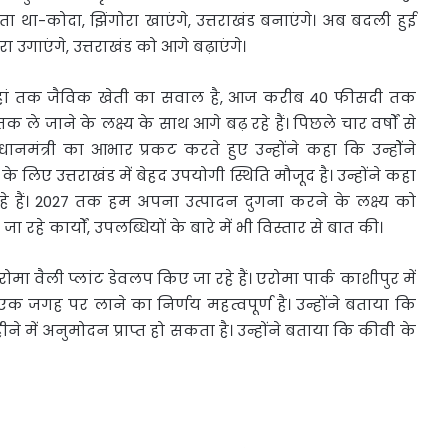
था-कोदा, झिंगोरा खाएंगे, उत्तराखंड बनाएंगे। अब बदली हुई
ा उगाएंगे, उत्तराखंड को आगे बढ़ाएंगे।
कि जहां तक जैविक खेती का सवाल है, आज करीब 40 फीसदी तक
े जाने के लक्ष्य के साथ आगे बढ़ रहे हैं। पिछले चार वर्षों से
रधानमंत्री का आभार प्रकट करते हुए उन्होंने कहा कि उन्होेंने
े लिए उत्तराखंड में बेहद उपयोगी स्थिति मौजूद है। उन्होंने कहा
हे हैं। 2027 तक हम अपना उत्पादन दुगना करने के लक्ष्य को
ए जा रहे कार्यों, उपलब्धियों के बारे में भी विस्तार से बात की।
ोमा वैली प्लांट डेवलप किए जा रहे हैं। एरोमा पार्क काशीपुर में
एक जगह पर लाने का निर्णय महत्वपूर्ण है। उन्होंने बताया कि
ीने में अनुमोदन प्राप्त हो सकता है। उन्होंने बताया कि कीवी के