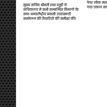
पेपर लीक माम
मुख्य सचिव श्रीमती राधा रतूड़ी ने
गया एकल सद
सचिवालय में सभी सम्बन्धित विभागों के
साथ अन्तर्राष्ट्रीय प्रवासी उत्तराखण्डी
सम्मेलन की तैयारियों की समीक्षा की।