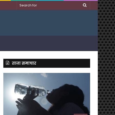
Search
for
ताज़ा समाचार