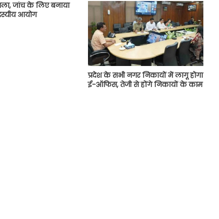
ला, जांच के लिए बनाया
स्यीय आयोग
प्रदेश के सभी नगर निकायों में लागू होगा
ई-ऑफिस, तेजी से होंगे निकायों के काम