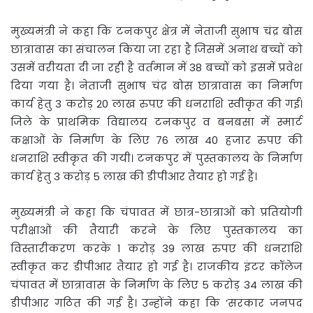
मुख्यमंत्री ने कहा कि टनकपुर क्षेत्र में नेताजी सुभाष चंद्र बोस
छात्रावास का संचालन किया जा रहा है जिसमें अनाथ बच्चों को
उसमें वरीयता दी जा रही है वर्तमान में 38 बच्चों को इसमें प्रवेश
दिया गया है। नेताजी सुभाष चंद्र बोस छात्रावास का निर्माण
कार्य हेतु 3 करोड़ 20 लाख रुपए की धनराशि स्वीकृत की गई।
जिले के प्राथमिक विद्यालय टनकपुर व बनबसा में स्मार्ट
कक्षाओं के निर्माण के लिए 76 लाख 40 हजार रुपए की
धनराशि स्वीकृत की गयी। टनकपुर में पुस्तकालय के निर्माण
कार्य हेतु 3 करोड़ 5 लाख की डीपीआर तैयार हो गई है।
मुख्यमंत्री ने कहा कि चंपावत में छात्र-छात्राओं को प्रतियोगी
परीक्षाओं की तैयारी करने के लिए पुस्तकालय का
विस्तारीकरण करके 1 करोड़ 39 लाख रुपए की धनराशि
स्वीकृत कर डीपीआर तैयार हो गई है। राजकीय इंटर कॉलेज
चंपावत में छात्रावास के निर्माण के लिए 5 करोड़ 34 लाख की
डीपीआर गठित की गई है। उन्होंने कहा कि ’सरकार जनपद