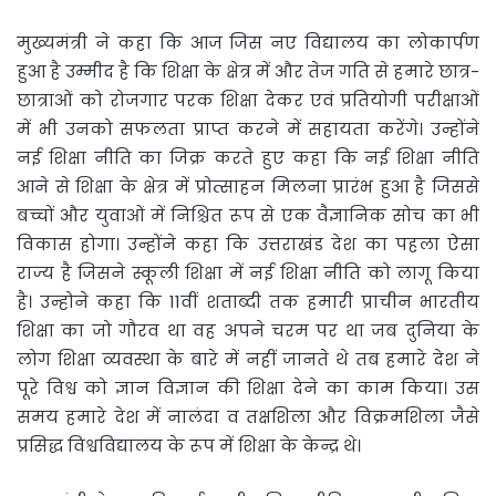
मुख्यमंत्री ने कहा कि आज जिस नए विद्यालय का लोकार्पण
हुआ है उम्मीद है कि शिक्षा के क्षेत्र में और तेज गति से हमारे छात्र-
छात्राओं को रोजगार परक शिक्षा देकर एवं प्रतियोगी परीक्षाओं
में भी उनको सफलता प्राप्त करने में सहायता करेंगे। उन्होंने
नई शिक्षा नीति का जिक्र करते हुए कहा कि नई शिक्षा नीति
आने से शिक्षा के क्षेत्र में प्रोत्साहन मिलना प्रारंभ हुआ है जिससे
बच्चों और युवाओं में निश्चित रूप से एक वैज्ञानिक सोच का भी
विकास होगा। उन्होंने कहा कि उत्तराखंड देश का पहला ऐसा
राज्य है जिसने स्कूली शिक्षा में नई शिक्षा नीति को लागू किया
है। उन्होने कहा कि 11वीं शताब्दी तक हमारी प्राचीन भारतीय
शिक्षा का जो गौरव था वह अपने चरम पर था जब दुनिया के
लोग शिक्षा व्यवस्था के बारे में नहीं जानते थे तब हमारे देश ने
पूरे विश्व को ज्ञान विज्ञान की शिक्षा देने का काम किया। उस
समय हमारे देश में नालंदा व तक्षशिला और विक्रमशिला जैसे
प्रसिद्ध विश्वविद्यालय के रूप में शिक्षा के केन्द्र थे।