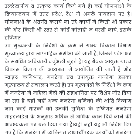
उल्लेखनीय व उत्कृष्ट कार्य किये गये हैं। कई योजनाओ के
क्रियान्वयन में उत्तर प्रदेश, देश में अगले पायदान पर है।
योजनाओं के अंतर्गत कराये जा रहे कार्यों में किसी भी प्रकार
की और किसी भी स्तर से कोई कोताही न बरती जाये, इसके
दृष्टिगत
उप मुख्यमंत्री के निर्देशों के क्रम में ग्राम्य विकास विभाग
मुख्यालय द्वारा साप्ताहिक समीक्षा की जाती है, जिसमें प्रदेश भर
के संबंधित अधिकारी वर्चुअली जुड़ते हैं। यह बैठक आयुक्त ग्राम्य
विकास विभाग की अध्यक्षता में आयोजित की जाती है और
ज्वाइंट कमिश्नर, मनरेगा एवं उपायुक्त मनरेगा इसका
मुख्यालय से संचालन करते हैं। उप मुख्यमंत्री के निर्देशों के क्रम
में मनरेगा में महिला मेटो की सहभागिता पर विशेष जोर दिया
जा रहा है यही नहीं अन्य मनरेगा श्रमिकों की भांति दिव्यांग
जाब कार्ड धारकों को उनकी सुविधा के दृष्टिगत मनरेगा
गाइडलाइंस के अनुसार अधिक से अधिक काम दिये जाने की
आवश्यकता पर बल दिया गया है।यही नहीं यह भी निर्देश दिए
गए हैं कि मनरेगा में व्यक्तिगत लाभार्थीपरक कार्यों को मनरेगा