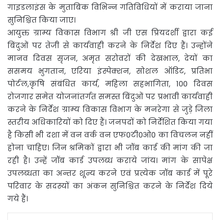
गाइडलाइंस के मुताबिक विभिन्न गतिविधियों में कराया जाना
सुनिश्चित किया जाए।
आयुक्त ग्राम्य विकास विभाग श्री जी एस प्रियदर्शी द्वारा कई
बिंदुओं पर तेजी से कार्यवाही करने के निर्देश दिए हैं। उन्होंने
मानव दिवस सृजन, अमृत सरोवरों की देखभाल, देयों का
ससमय भुगतान, एरिया इंस्पेक्शन, सोशल ऑडिट, प्रतिभा
पोर्टल,कृषि संबंधित कार्य, महिला सहभागिता, 100 दिवस
रोजगार समेत योजनांतर्गत समस्त बिंदुओं पर प्रभावी कार्यवाही
करने के निर्देश ग्राम्य विकास विभाग के मनरेगा से जुड़े जिला
स्तरीय अधिकारियों को दिए हैं। जनपदों को निर्देशित किया गया
है किसी भी दशा में वन वर्क वन एफ0टी0ओ0 का विचलन नहीं
होना चाहिए। जिन श्रमिकों द्वारा भी जॉब कार्ड की मांग की जा
रही है। उन्हें जॉब कार्ड उपलब्ध कराये जांय। मांग के सापेक्ष
उपलब्धता का अन्तर शून्य करने एवं प्रत्येक जॉब कार्ड में पूरे
परिवार के सदस्यों का अंकन सुनिश्चित करने के निर्देश दिये
गये हैं।