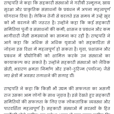
राष्ट्रपति ने कहा कि सहकारी संस्थाओं ने गरीबी उन्मूलन, खाद्य
सुरक्षा और प्राकृतिक संसाधनों के प्रबंधन में अपना महत्वपूर्ण
योगदान दिया है। लेकिन तेजी से बदलते इस समय में उन्हें खुद
को भी बदलने की जरूरत है। उन्होंने कहा कि कई सहकारी
समितियां पूंजी व संसाधनों की कमी, शासन व प्रबंधन और कम
भागीदारी जैसी समस्याओं का सामना कर रही हैं। राष्ट्रपति ने
आगे कहा कि अधिक से अधिक युवाओं को सहकारिता से
जोड़ना इस दिशा में महत्वपूर्ण हो सकता है। युवा, प्रशासन और
प्रबंधन में प्रौद्योगिकी को शामिल करके उन संस्थाओं का
कायाकल्प कर सकते हैं। उन्होंने सहकारी संस्थाओं को जैविक
खेती, भंडारण क्षमता निर्माण और इको-टूरिज्म (पर्यटन) जैसे
नए क्षेत्रों में अवसर तलाशने की सलाह दीं।
राष्ट्रपति ने कहा कि किसी भी उद्यम की सफलता का असली
राज उसका आम लोगों के साथ जुड़ाव है। इसे देखते हुए सहकारी
समितियों की सफलता के लिए एक लोकतांत्रिक व्यवस्था और
पारदर्शिता महत्वपूर्ण है। सहकारी संस्थाओं में सदस्यों के हित