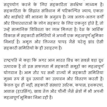
सदुपयोग करने के लिए सहकारिता सर्वश्रेष्ठ माध्यम है।
सहकारिता के सिद्धांत संविधान में परिकल्पित न्याय, एकता
और भाईचारे की भावना के अनुरूप हैं। जब अलग-अलग वर्गों
और विचारधाराओं के लोग सहकार के लिए एकजुट होते हैं, तो
उन्हें सामाजिक विविधता का लाभ मिलता है। देश के आर्थिक
विकास में सहकारी समितियों ने अपनी एक महत्वपूर्ण भूमिका
निभाई है। अमूल और लिज्जत पापड़ जैसे घरेलू ब्रांड ऐसी
सहकारी समितियों के ही उदाहरण हैं।
राष्ट्रपति ने कहा कि अगर आज भारत विश्व का सबसे बड़ा दूध
उत्पादक है तो इस सफलता में सहकारी समूहों का महत्वपूर्ण
योगदान है। आम तौर पर सभी राज्यों में सहकारी समितियां
मुख्य रूप से दूध उत्पादों का उत्पादन और वितरण करती हैं।
केवल दूध ही नहीं, सहकारी संस्थाएं उर्वरक, कपास, हथकरघा,
आवास (हाउसिंग), खाद्य तेल और चीनी जैसे क्षेत्रों में भी अपनी
महत्वपूर्ण भूमिका निभा रही हैं।