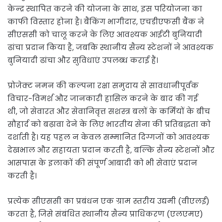
केन्‍द्र स्थापित करने की योजना के साथ, इस परियोजना का
काफी विस्तार होना है। बैंकिंग भागीदार, एचडीएफसी बैंक ने
सीएससी को चालू करने के लिए आवश्यक आईटी बुनियादी
ढांचा प्रदान किया है, जबकि स्थानीय सैन्य स्टेशनों ने आवश्यक
बुनियादी ढांचा और सुविधाएं उपलब्‍ध कराई हैं।
प्रोजेक्ट नमन की कल्पना रक्षा समुदाय से सावधानीपूर्वक
विचार-विमर्श और जानकारी हासिल करने के बाद की गई
थी, जो सेवारत और सेवानिवृत्त सशस्त्र बलों के कर्मियों के बीच
सौहार्द को बढ़ावा देने के लिए भारतीय सेना की प्रतिबद्धता को
दर्शाती है। यह पहल न केवल सम्मानित दिग्गजों को आवश्यक
देखभाल और सहायता प्रदान करती है, बल्कि सैन्य स्टेशनों और
आसपास के इलाकों की संपूर्ण आबादी को भी सेवाएं प्रदान
करती है।
प्रत्येक सीएससी का प्रबंधन एक ग्राम स्तरीय उद्यमी (वीएलई)
करता है, जिसे संबंधित स्थानीय सैन्य प्राधिकरण (एलएमए)