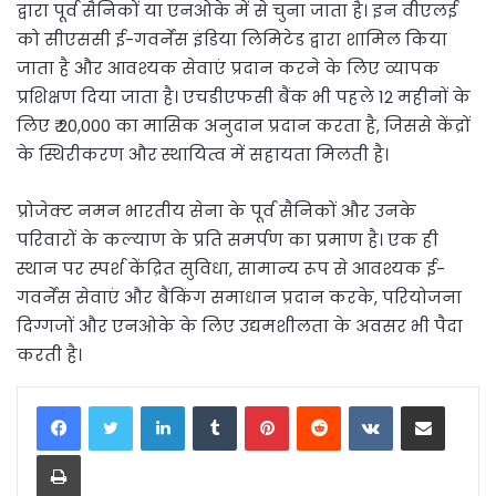
द्वारा पूर्व सैनिकों या एनओके में से चुना जाता है। इन वीएलई
को सीएससी ई-गवर्नेंस इंडिया लिमिटेड द्वारा शामिल किया
जाता है और आवश्यक सेवाएं प्रदान करने के लिए व्यापक
प्रशिक्षण दिया जाता है। एचडीएफसी बैंक भी पहले 12 महीनों के
लिए ₹ 20,000 का मासिक अनुदान प्रदान करता है, जिससे केंद्रों
के स्थिरीकरण और स्थायित्व में सहायता मिलती है।
प्रोजेक्ट नमन भारतीय सेना के पूर्व सैनिकों और उनके
परिवारों के कल्याण के प्रति समर्पण का प्रमाण है। एक ही
स्थान पर स्पर्श केंद्रित सुविधा, सामान्य रूप से आवश्यक ई-
गवर्नेंस सेवाएं और बैंकिंग समाधान प्रदान करके, परियोजना
दिग्गजों और एनओके के लिए उद्यमशीलता के अवसर भी पैदा
करती है।
LinkedIn
Tumblr
Pinterest
Reddit
VKontakte
Share via Email
Print