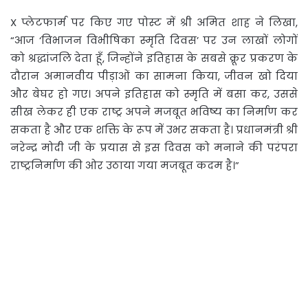
X प्लेटफार्म पर किए गए पोस्ट में श्री अमित शाह ने लिखा,
“आज ‘विभाजन विभीषिका स्मृति दिवस’ पर उन लाखों लोगों
को श्रद्धांजलि देता हूँ, जिन्होंने इतिहास के सबसे क्रूर प्रकरण के
दौरान अमानवीय पीड़ाओं का सामना किया, जीवन खो दिया
और बेघर हो गए। अपने इतिहास को स्मृति में बसा कर, उससे
सीख लेकर ही एक राष्ट्र अपने मजबूत भविष्य का निर्माण कर
सकता है और एक शक्ति के रूप में उभर सकता है। प्रधानमंत्री श्री
नरेन्द्र मोदी जी के प्रयास से इस दिवस को मनाने की परंपरा
राष्ट्रनिर्माण की ओर उठाया गया मजबूत कदम है।”