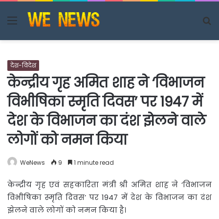
Menu
S
fo
देश-विदेश
केन्द्रीय गृह अमित शाह ने ‘विभाजन
विभीषिका स्मृति दिवस’ पर 1947 में
देश के विभाजन का दंश झेलने वाले
लोगों को नमन किया
WeNews
9
1 minute read
केन्द्रीय गृह एवं सहकारिता मंत्री श्री अमित शाह ने ‘विभाजन
विभीषिका स्मृति दिवस’ पर 1947 में देश के विभाजन
का दंश
झेलने वाले लोगों को नमन किया है।