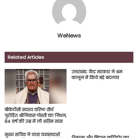
WeNews
Related Articles
उत्तराखंड: केंद्र सरकार ने श्रम
कानून में किये बड़े बदलाव
बीकेटीसी सदस्य वरिष्ठ तीर्थ
पुरोहित श्रीनिवास पोस्ती का निधन,
84 वर्ष की उम्र में ली अंतिम सांस
मुख्य सचिव ने यात्रा व्यवस्थाओं
रिस्पना और बिंदाल कॉरिडोर का