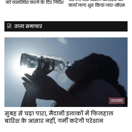
को व्यवस्थित करने के दिए निर्देश
कार्य जल्द शुरू किया जाए-सीएम
ताज़ा समाचार
उत्तराखंड
सुबह से चढ़ा पारा, मैदानी इलाकों में फिलहाल
बारिश के आसार नहीं, गर्मी करेगी परेशान