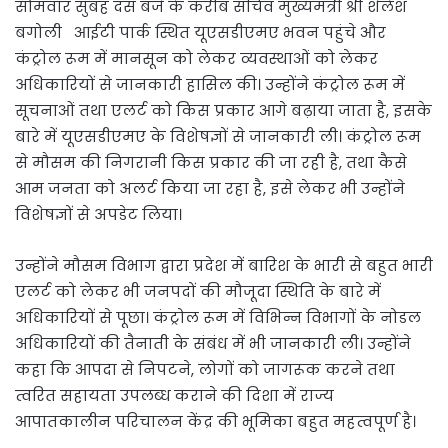
सोमवार सुबह दस बजे के करीब सचिव मुख्यमंत्री श्री शैलेश
बगोली आईटी पार्क स्थित यूएसडीएमए भवन पहुंचे और
कंट्रोल रूम में मानसून को लेकर व्यवस्थाओं को लेकर
अधिकारियों से जानकारी हासिल की। उन्होंने कंट्रोल रूम में
सूचनाओं तथा एलर्ट को किस प्रकार आगे बढ़ाया जाता है, इसके
बारे में यूएसडीएमए के विशेषज्ञों से जानकारी ली। कंट्रोल रूम
से मौसम की निगरानी किस प्रकार की जा रही है, तथा कैसे
आम जनता को अलर्ट किया जा रहा है, इसे लेकर भी उन्होंने
विशेषज्ञों से अपडेट लिया।
उन्होंने मौसम विभाग द्वारा प्रदेश में बारिश के भारी से बहुत भारी
एलर्ट को लेकर भी जनपदों की मौजूदा स्थिति के बारे में
अधिकारियों से पूछा। कंट्रोल रूम में विभिन्न विभागों के नोडल
अधिकारियों की तैनाती के संबंध में भी जानकारी ली। उन्होंने
कहा कि आपदा से निपटने, लोगों को जागरूक करने तथा
त्वरित सहायता उपलब्ध कराने की दिशा में राज्य
आपातकालीन परिचालन केंद्र की भूमिका बहुत महत्वपूर्ण है।