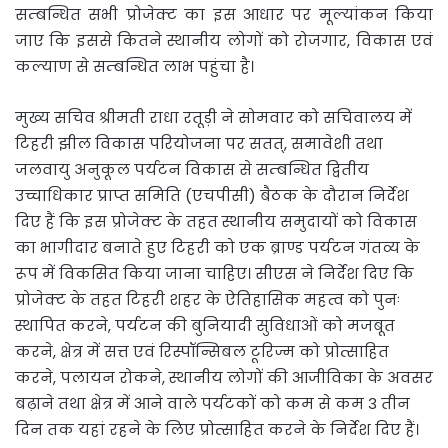
सम्बन्धित सभी प्रोजेक्ट का इस आधार पर मूल्यांकन किया
जाए कि इससे कितने स्थानीय लोगों को रोजगार, विकास एवं
कल्याण से सम्बन्धित लाभ पहुंचा है।
मुख्य सचिव श्रीमती राधा रतूड़ी ने सोमवार को सचिवालय में
टिहरी झील विकास परियोजना पर सतत्, समावेशी तथा
जलवायु अनुकूल पर्यटन विकास से सम्बन्धित द्वितीय
उच्चाधिकार प्राप्त समिति (एचपीसी) बैठक के दौरान निर्देश
दिए हैं कि इस प्रोजेक्ट के तहत स्थानीय समुदायों को विकास
का भागीदार बनाते हुए टिहरी को एक ब्राण्ड पर्यटन गंतव्य के
रूप में विकसित किया जाना चाहिए। सीएस ने निर्देश दिए कि
प्रोजेक्ट के तहत टिहरी शहर के ऐतिहासिक महत्व को पुनः
स्थापित करने, पर्यटन की बुनियादी सुविधाओं को मजबूत
करने, क्षेत्र में सत्त एवं रिस्पॉन्सिबल टूरिज्म को प्रोत्साहित
करने, पलायन रोकने, स्थानीय लोगों की आजीविका के अवसर
बढ़ाने तथा क्षेत्र में आने वाले पर्यटकों को कम से कम 3 तीन
दिन तक यहां रहने के लिए प्रोत्साहित करने के निर्देश दिए हैं।