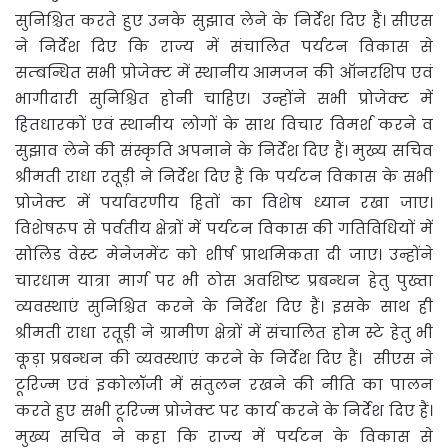
सुनिश्चित करते हुए उनके सुझाव लेने के निर्देश दिए हैं। सीएस
ने निर्देश दिए कि राज्य में संचालित पर्यटन विकास से
सम्बन्धित सभी प्रोजेक्ट में स्थानीय आमजन की ऑनरशिप एवं
भागीदारी सुनिश्चित होनी चाहिए। उन्होंने सभी प्रोजेक्ट में
हितधारकों एवं स्थानीय लोगों के साथ विचार विमर्श करने व
सुझाव लेने की संस्कृति अपनाने के निर्देश दिए हैं। मुख्य सचिव
श्रीमती राधा रतूड़ी ने निर्देश दिए हैं कि पर्यटन विकास के सभी
प्रोजेक्ट में पर्यावरणीय हितों का विशेष ध्यान रखा जाए।
विशेषरूप से पर्वतीय क्षेत्रों में पर्यटन विकास की गतिविधियों में
सोलिड वेस्ट मेनेजमेंट को शीर्ष प्राथमिकता दी जाए। उन्होंने
चारधाम यात्रा मार्ग पर भी ठोस अवशिष्ट प्रबन्धन हेतु पुख्ता
व्यवस्थाएं सुनिश्चित करने के निर्देश दिए हैं। इसके साथ ही
श्रीमती राधा रतूड़ी ने ग्रामीण क्षेत्रों में संचालित होम स्टे हेतु भी
कूड़ा प्रबन्धन की व्यवस्थाएं करने के निर्देश दिए हैं। सीएस ने
टूरिज्म एवं इकोलॉजी में संतुलन रखने की नीति का पालन
करते हुए सभी टूरिज्म प्रोजेक्ट पर कार्य करने के निर्देश दिए हैं।
मुख्य सचिव ने कहा कि राज्य में पर्यटन के विकास से