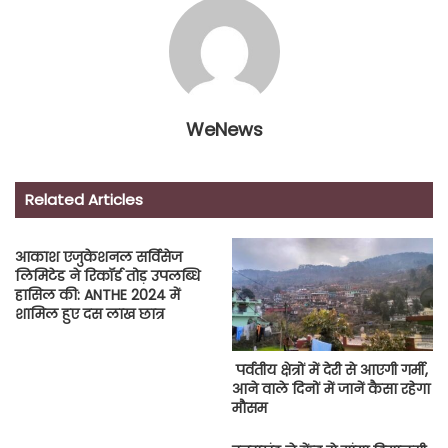
WeNews
Related Articles
आकाश एजुकेशनल सर्विसेज
लिमिटेड ने रिकॉर्ड तोड़ उपलब्धि
हासिल की: ANTHE 2024 में
शामिल हुए दस लाख छात्र
पर्वतीय क्षेत्रों में देरी से आएगी गर्मी,
आने वाले दिनों में जानें कैसा रहेगा
मौसम