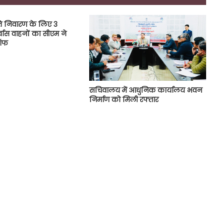
्ति निवारण के लिए 3
नर्वास वाहनों का सीएम ने
 ऑफ
सचिवालय में आधुनिक कार्यालय भवन
निर्माण को मिली रफ्तार