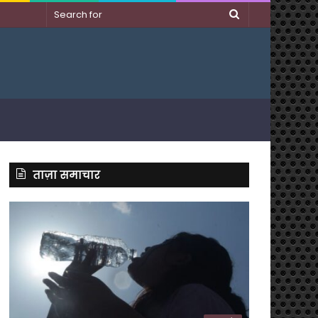
Search
for
ताज़ा समाचार