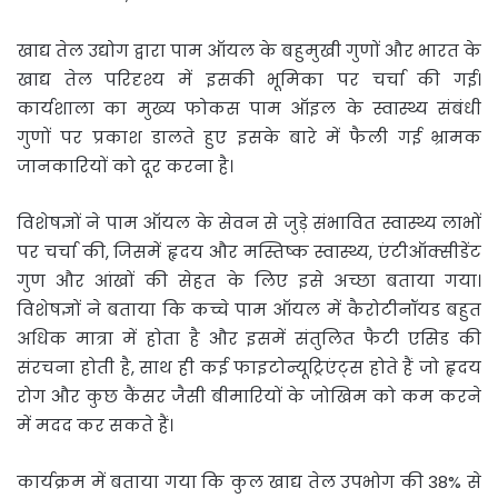
खाद्य तेल उद्योग द्वारा पाम ऑयल के बहुमुखी गुणों और भारत के
खाद्य तेल परिदृश्य में इसकी भूमिका पर चर्चा की गई।
कार्यशाला का मुख्य फोकस पाम ऑइल के स्वास्थ्य संबंधी
गुणों पर प्रकाश डालते हुए इसके बारे में फैली गई भ्रामक
जानकारियों को दूर करना है।
विशेषज्ञों ने पाम ऑयल के सेवन से जुड़े संभावित स्वास्थ्य लाभों
पर चर्चा की, जिसमें हृदय और मस्तिष्क स्वास्थ्य, एंटीऑक्सीडेंट
गुण और आंखों की सेहत के लिए इसे अच्छा बताया गया।
विशेषज्ञों ने बताया कि कच्चे पाम ऑयल में कैरोटीनॉयड बहुत
अधिक मात्रा में होता है और इसमें संतुलित फैटी एसिड की
संरचना होती है, साथ ही कई फाइटोन्यूट्रिएंट्स होते हैं जो हृदय
रोग और कुछ कैंसर जैसी बीमारियों के जोखिम को कम करने
में मदद कर सकते हैं।
कार्यक्रम में बताया गया कि कुल खाद्य तेल उपभोग की 38% से