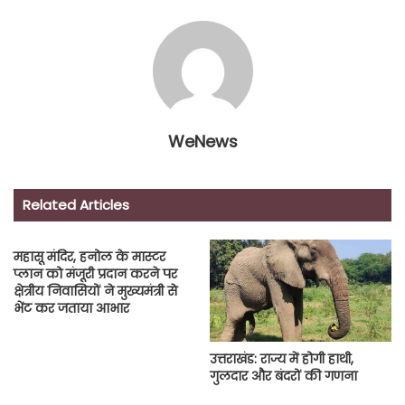
WeNews
Related Articles
महासू मंदिर, हनोल के मास्टर
प्लान को मंजूरी प्रदान करने पर
क्षेत्रीय निवासियों ने मुख्यमंत्री से
भेंट कर जताया आभार
उत्तराखंड: राज्य में होगी हाथी,
गुलदार और बंदरों की गणना