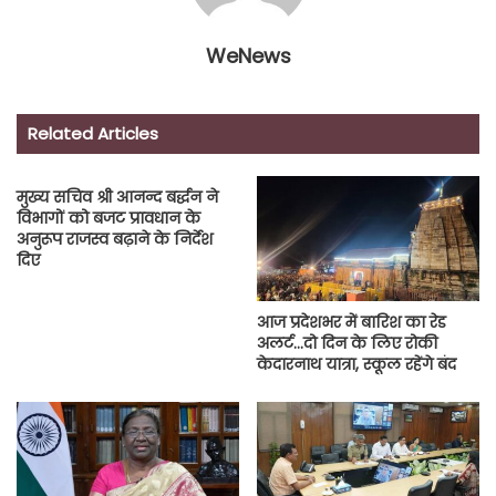
WeNews
Related Articles
मुख्य सचिव श्री आनन्द बर्द्धन ने
विभागों को बजट प्रावधान के
अनुरूप राजस्व बढ़ाने के निर्देश
दिए
आज प्रदेशभर में बारिश का रेड
अलर्ट…दो दिन के लिए रोकी
केदारनाथ यात्रा, स्कूल रहेंगे बंद