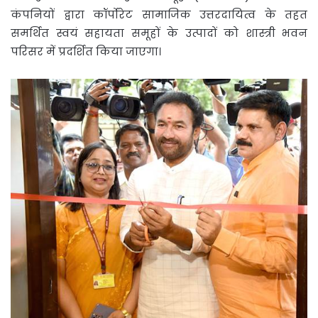
कंपनियों द्वारा कॉर्पोरेट सामाजिक उत्तरदायित्व के तहत
समर्थित स्वयं सहायता समूहों के उत्पादों को शास्त्री भवन
परिसर में प्रदर्शित किया जाएगा।