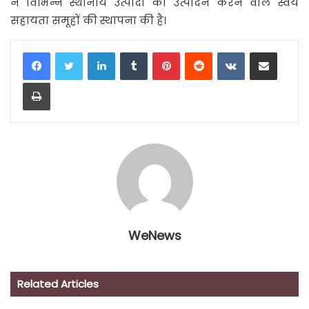
ने विभिन्न स्थानीय उत्पादों का उत्पादन करने वाले स्वयं
सहायता समूहों की स्थापना की है।
LinkedIn
Tumblr
Pinterest
Reddit
VKontakte
Share via Email
Print
WeNews
Related Articles