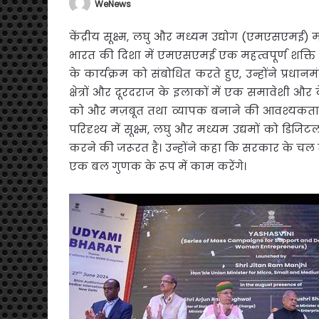
WeNews
केंद्रीय सूक्ष्म, लघु और मध्यम उद्योग (एमएसएमई) म
भारत की दिशा में एमएसएमई एक महत्वपूर्ण शक्ति हो
के कार्यक्रम को संबोधित करते हुए, उन्होंने प्रधानमं
क्षेत्रों और दूरदराज के इलाकों में एक समावेशी और क
को और मज़बूत तथा व्यापक बनाने की आवश्यकता पर
परिदृश्य में सूक्ष्म, लघु और मध्यम उद्यमों को 
करने की जरूरत है। उन्होंने कहा कि सरकार के चल रहे 
एक बल गुणक के रूप में काम करेंगे।