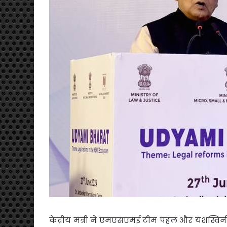
केंद्रीय मंत्री ने एमएसएमई टीम पहल और यशस्विनी 