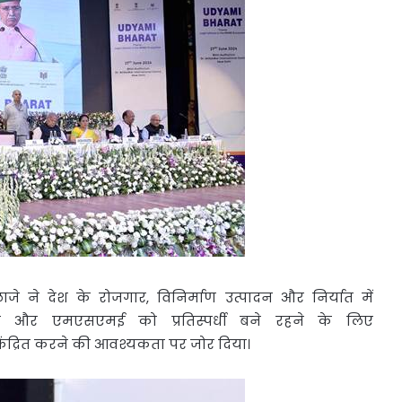
लाजे ने देश के रोजगार, विनिर्माण उत्पादन और निर्यात में
और एमएसएमई को प्रतिस्पर्धी बने रहने के लिए
द्रित करने की आवश्यकता पर जोर दिया।