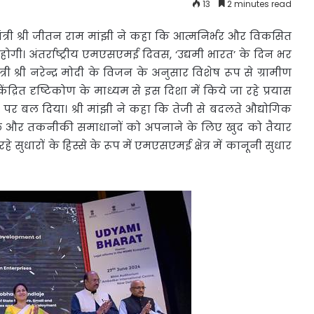
13
2 minutes read
ंत्री श्री जीतन राम मांझी ने कहा कि आत्मनिर्भर और
विकसित
गी। अंतर्राष्ट्रीय एमएसएमई दिवस, ‘उद्यमी भारत’ के दिन भर
त्री श्री नरेन्द्र मोदी के विजन के अनुसार विशेष रूप से ग्रामीण
ेंद्रित दृष्टिकोण के माध्यम से इस दिशा में किये जा रहे प्रयास
 बल दिया। श्री मांझी ने कहा कि तेजी से बदलते औद्योगिक
डिजिटल और तकनीकी समाधानों को अपनाने के लिए खुद को तैयार
सुधारों के हिस्से के रूप में एमएसएमई क्षेत्र में कानूनी सुधार