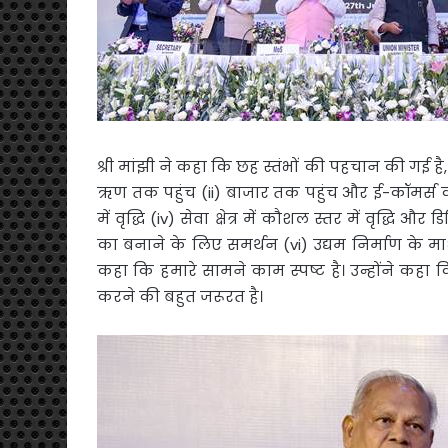
श्री मांझी ने कहा कि छह स्तंभों की पहचान की गई 
ऋण तक पहुंच (ii) बाजार तक पहुंच और ई-कॉमर्स को
में वृद्धि (iv) सेवा क्षेत्र में कौशल स्तर में वृद्ध
का बनाने के लिए समर्थन (vi) उद्यम निर्माण के म
कहा कि हमारे सामने काम स्पष्ट है। उन्होंने कहा 
करने की बहुत जरूरत है।