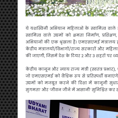
ये यशस्विनी अभियान महिलाओं के स्वामित्व वाले 
स्वामित्व वाले उद्यमों को क्षमता निर्माण, प्
अभियानों की एक श्रृंखला है। एमएसएमई मंत्रालय द्वार
केंद्रीय मंत्रालयों/विभागों/राज्य सरकारों और महि
की जाएगी, जिसमें देश के टियर 2 और 3 शहरों पर ध्य
केंद्रीय कानून और न्याय राज्य मंत्री (स्वतंत्र प्रभार), 
जो एमएसएमई को वैश्विक रूप से प्रतिस्पर्धी बनाएंग
उद्यमों को मजबूत करने की दिशा में कानूनी सुध
सुगमता’ और ‘जीवन जीने में आसानी’ सुनिश्चित कर रह