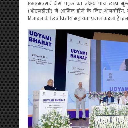
एमएसएमई टीम पहल का उद्देश्य पांच लाख सूक्ष
(ओएनडीसी) में शामिल होने के लिए ऑनबोर्डिंग, कै
डिजाइन के लिए वित्तीय सहायता प्रदान करना है। इन ल