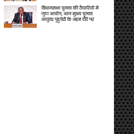
विधानसभा चुनाव की तैयारियों में
जुटा आयोग, आज मुख्य चुनाव
आयुक्त पुडुचेरी के अहम दौरे पर