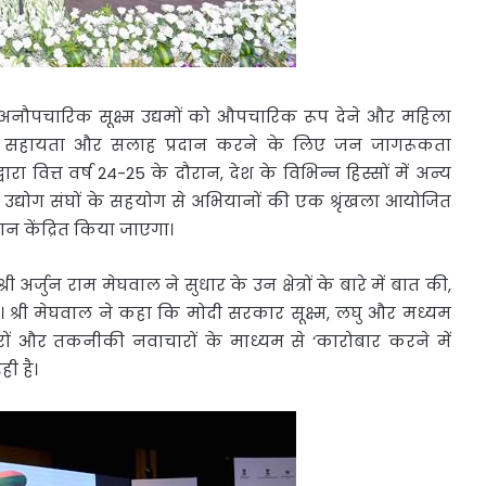
अनौपचारिक सूक्ष्म उद्यमों को औपचारिक रूप देने और महिला
रशिक्षण, सहायता और सलाह प्रदान करने के लिए जन जागरूकता
ा वित्त वर्ष 24-25 के दौरान, देश के विभिन्न हिस्सों में अन्य
ला उद्योग संघों के सहयोग से अभियानों की एक श्रृंखला आयोजित
ान केंद्रित किया जाएगा।
श्री अर्जुन राम मेघवाल ने सुधार के उन क्षेत्रों के बारे में बात की,
े। श्री मेघवाल ने कहा कि मोदी सरकार सूक्ष्म, लघु और मध्यम
ारों और तकनीकी नवाचारों के माध्यम से ‘कारोबार करने में
ी है।