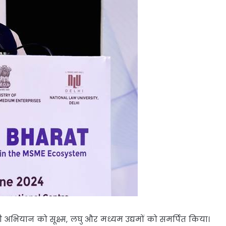
अभियान को सूक्ष्म, लघु और मध्यम उद्यमों को समर्पित किया।