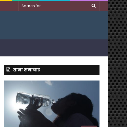
Search
for
ताज़ा समाचार