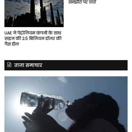
समझौते पर चर्चा
UAE ने पेट्रोलियम कंपनी के साथ
साइन की 2.5 बिलियन डॉलर की
गैस डील
ताज़ा समाचार