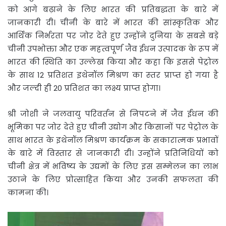
को आगे बढ़ाने के लिए भारत की प्रतिबद्धता के बारे में
जानकारी दी। चीनी के बारे में भारत की सांस्कृतिक और
आर्थिक निर्भरता पर जोर देते हुए उन्‍होंने दुनिया के सबसे बड़े
चीनी उपभोक्ता और एक महत्वपूर्ण जैव ईंधन उत्पादक के रूप में
भारत की स्थिति का उल्लेख किया और कहा कि इससे पेट्रोल
के साथ 12 प्रतिशत इथेनॉल मिश्रण का स्‍तर प्राप्‍त हो गया है
और जल्दी ही 20 प्रतिशत का लक्ष्य प्राप्‍त होगा।
श्री जोशी ने जलवायु परिवर्तन से निपटने में जैव ईंधन की
भूमिका पर जोर देते हुए चीनी उद्योग और किसानों पर पेट्रोल के
साथ भारत के इथेनॉल मिश्रण कार्यक्रम के सकारात्मक प्रभावों
के बारे में विस्तार से जानकारी दी। उन्‍होंने प्रतिनिधियों को
चीनी क्षेत्र में भविष्य के उद्यमों के लिए इस सम्मेलन का लाभ
उठाने के लिए प्रोत्साहित किया और उनकी सफलता की
कामना की।