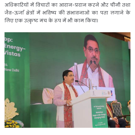
अधिकारियों में विचारों का आदान-प्रदान करने और चीनी तथा
जैव-ऊर्जा क्षेत्रों में भविष्य की संभावनाओं का पता लगाने के
लिए एक उत्कृष्ट मंच के रूप में भी काम किया।