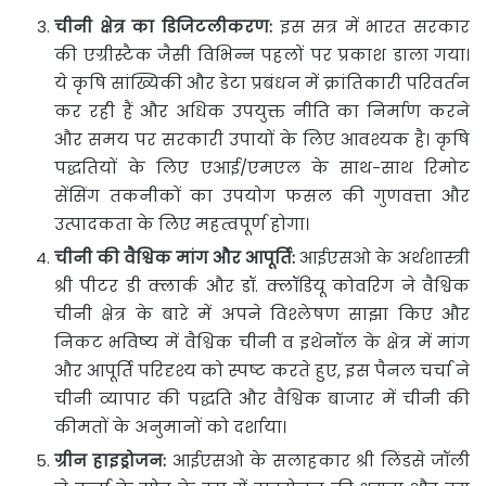
चीनी क्षेत्र का डिजिटलीकरण:
इस सत्र में भारत सरकार
की एग्रीस्टैक जैसी विभिन्न पहलों पर प्रकाश डाला गया।
ये कृषि सांख्यिकी और डेटा प्रबंधन में क्रांतिकारी परिवर्तन
कर रही हैं और अधिक उपयुक्त नीति का निर्माण करने
और समय पर सरकारी उपायों के लिए आवश्यक है। कृषि
पद्धतियों के लिए एआई/एमएल के साथ-साथ रिमोट
सेंसिंग तकनीकों का उपयोग फसल की गुणवत्ता और
उत्पादकता के लिए महत्वपूर्ण होगा।
चीनी की वैश्विक मांग और आपूर्ति:
आईएसओ के अर्थशास्त्री
श्री पीटर डी क्लार्क और डॉ. क्लॉडियू कोवरिग ने वैश्विक
चीनी क्षेत्र के बारे में अपने विश्लेषण साझा किए और
निकट भविष्य में वैश्विक चीनी व इथेनॉल के क्षेत्र में मांग
और आपूर्ति परिदृश्य को स्पष्ट करते हुए, इस पैनल चर्चा ने
चीनी व्यापार की पद्धति और वैश्विक बाजार में चीनी की
कीमतों के अनुमानों को दर्शाया।
ग्रीन हाइड्रोजन:
आईएसओ के सलाहकार श्री लिंडसे जॉली