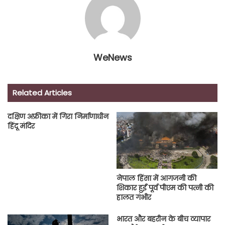
WeNews
Related Articles
दक्षिण अफ्रीका में गिरा निर्माणाधीन
हिंदू मंदिर
नेपाल हिंसा में आगजनी की
शिकार हुईं पूर्व पीएम की पत्नी की
हालत गंभीर
भारत और बहरीन के बीच व्यापार