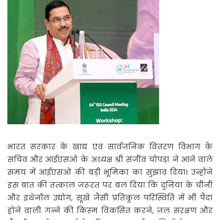
भारत सरकार के खाद्य एवं सार्वजनिक वितरण विभाग के
सचिव और आईएसओ के अध्यक्ष श्री संजीव चोपड़ा ने आने वाले
समय में आईएसओ की बड़ी भूमिका का सुझाव दिया। उन्होंने
इस बात की तत्काल जरूरत पर बल दिया कि दुनिया के चीनी
और इथेनॉल उद्योग, सूखे जैसी प्रतिकूल परिस्थिति में भी पैदा
होने वाली गन्ने की किस्‍म विकसित करने, जल संरक्षण और