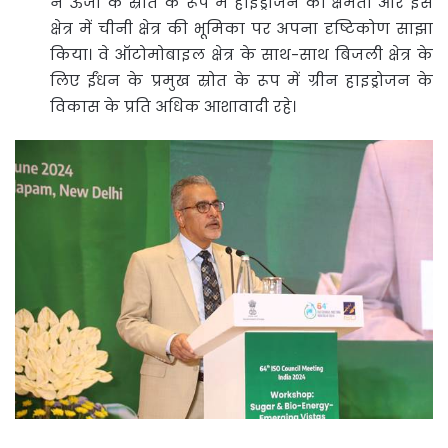
ने ऊर्जा के स्रोत के रूप में हाइड्रोजन की क्षमता और इस
क्षेत्र में चीनी क्षेत्र की भूमिका पर अपना दृष्टिकोण साझा
किया। वे ऑटोमोबाइल क्षेत्र के साथ-साथ बिजली क्षेत्र के
लिए ईंधन के प्रमुख स्रोत के रूप में ग्रीन हाइड्रोजन के
विकास के प्रति अधिक आशावादी रहे।