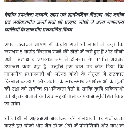
केंद्रीय उपभोक्ता मामले
,
खाद्य एवं सार्वजनिक वितरण और नवीन
एवं नवीकरणीय ऊर्जा मंत्री श्री प्रल्हाद जोशी ने अन्य गणमान्य
व्यक्तियों के साथ दीप प्रज्ज्वलित किया
अपने उद्घाटन भाषण में केंद्रीय मंत्री श्री जोशी ने कहा कि
लगभग 5 करोड़ किसान गन्ने की खेती में लगे हुए हैं और चीनी
उद्योग प्रत्यक्ष व अप्रत्यक्ष रूप से रोजगार के पर्याप्त अवसर
उपलब्‍ध करा रहा है। उन्होंने इस बात पर जोर दिया कि
माननीय प्रधानमंत्री श्री नरेन्‍द्र मोदी के नेतृत्व में सरकार
किसान कल्याण और उद्योग के साथ-साथ उपभोक्ताओं के हितों
की रक्षा को सर्वोच्च प्राथमिकता देती है, ताकि कृषि प्रकियाओं
को बेहतर बनाने के लिए सहयोगात्मक प्रयास सुनिश्चित किए
जा सकें।
श्री जोशी ने आईएसओ सम्मेलन की मेजबानी पर गर्व व्यक्त
करते हुए चीनी और जैव ईंधन क्षेत्रों में प्रौद्योगिकी और कौशल