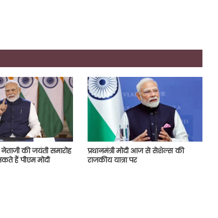
नेताजी की जयंती समारोह
प्रधानमंत्री मोदी आज से सेशेल्स की
कते हैं पीएम मोदी
राजकीय यात्रा पर