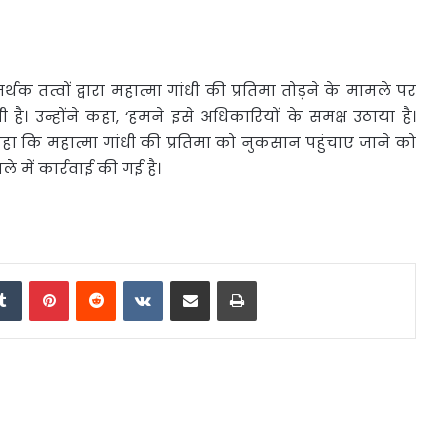
तत्वों द्वारा महात्मा गांधी की प्रतिमा तोड़ने के मामले पर
है। उन्होंने कहा, ‘हमने इसे अधिकारियों के समक्ष उठाया है।
हा कि महात्मा गांधी की प्रतिमा को नुकसान पहुंचाए जाने को
में कार्रवाई की गई है।
edIn
Tumblr
Pinterest
Reddit
VKontakte
Share via Email
Print