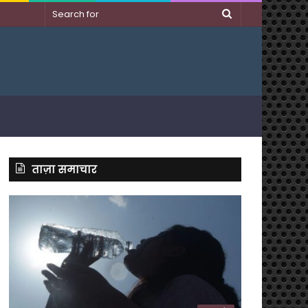
Search
for
ताज़ा समाचार