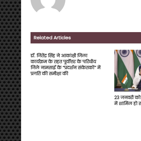
Related Articles
डॉ. जितेंद्र सिंह ने आकांक्षी जिला
कार्यक्रम के तहत पूर्वोत्तर के परिधीय
जिले नामसाई के “प्रदर्शन संकेतकों” में
प्रगति की समीक्षा की
23 जनवरी को 
में शामिल हो स